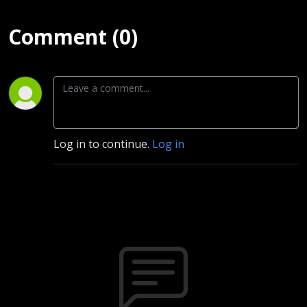
Comment (0)
Log in to continue.
Log in